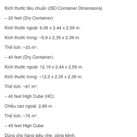
Kích thước tiêu chuẩn (ISO Container Dimensions)
– 20 feet (Dry Container):
Kích thước ngoài: 6,06 x 2,44 x 2,59 m.
Kích thước trong: ~5,9 x 2,35 x 2,39 m.
Thể tích: ~33 m³.
– 40 feet (Dry Container):
Kích thước ngoài: 12,19 x 2,44 x 2,59 m.
Kích thước trong: ~12,0 x 2,35 x 2,39 m.
Thể tích: ~67 m³.
– 40 feet High Cube (HC):
Chiều cao ngoài: 2,89 m.
Thể tích: ~76 m³.
– 45 feet High Cube:
Dùng cho hàng siêu nhẹ, cồng kềnh.