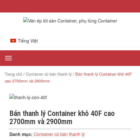
Tiếng Việt
Toggle
navigation
Trang chủ
/
Container cũ bán thanh lý
/ Bán thanh lý Container khô 40F
cao 2700mm và 2900mm
Bán thanh lý Container khô 40F cao
2700mm và 2900mm
Danh mục:
Container cũ bán thanh lý